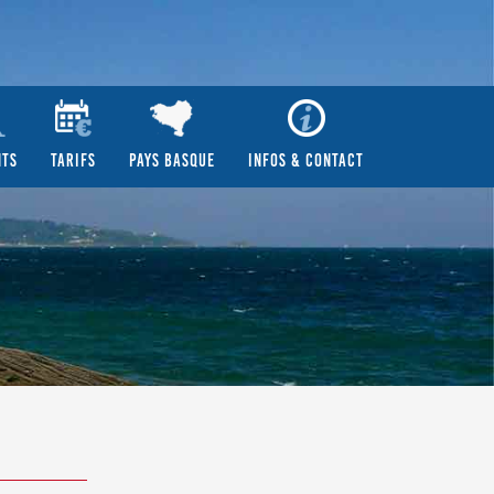
NTS
TARIFS
PAYS BASQUE
INFOS & CONTACT