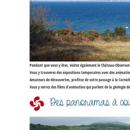
Pendant que vous y êtes, visitez également le Château-Observatoi
Vous y trouverez des expositions temporaires avec des animation
Amateurs de découvertes, profitez de votre passage à la
Cornic
Vous y verrez des films d’animation qui parlent de la géologie d
Des panoramas à coup