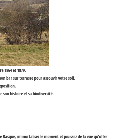
re 1864 et 1879.
on bar sur terrasse pour assouvir votre soif.
xposition.
 son histoire et sa biodiversité.
he Basque
, immortalisez le moment et jouissez de la vue qu’offre