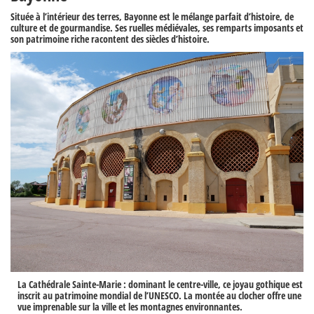
Située à l’intérieur des terres,
Bayonne
est le mélange parfait d’histoire, de
culture et de gourmandise. Ses ruelles médiévales, ses remparts imposants et
son patrimoine riche racontent des siècles d’histoire.
La Cathédrale Sainte-Marie
: dominant le centre-ville, ce joyau gothique est
inscrit au patrimoine mondial de l’UNESCO. La montée au clocher offre une
vue imprenable sur la ville et les montagnes environnantes.