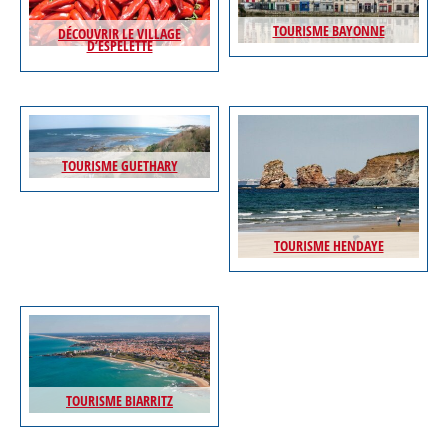
TOURISME BAYONNE
DÉCOUVRIR LE VILLAGE
D’ESPELETTE
TOURISME GUETHARY
TOURISME HENDAYE
TOURISME BIARRITZ