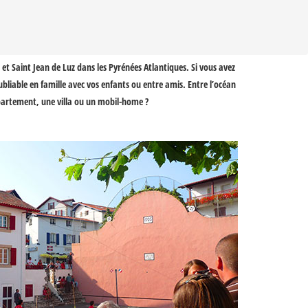
et
Saint Jean de Luz
dans les Pyrénées Atlantiques. Si vous avez
ubliable en famille avec vos enfants ou entre amis. Entre
l’océan
partement, une villa ou un mobil-home ?