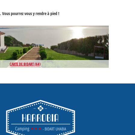
. Vous pourrez vous y rendre à pied !
CARTE DE BIDART (64)