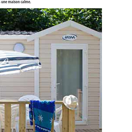
s une maison calme.