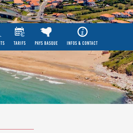
NTS
TARIFS
PAYS BASQUE
INFOS & CONTACT